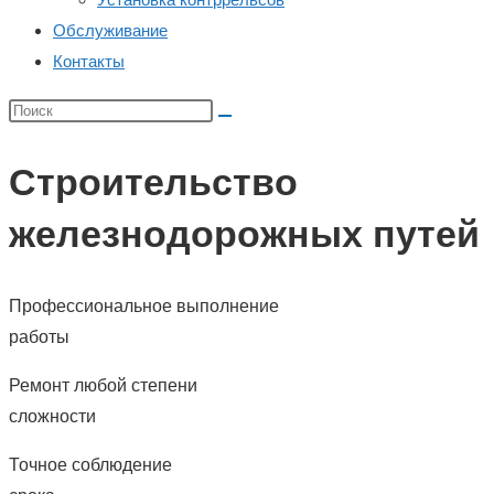
Обслуживание
Контакты
Строительство
железнодорожных путей
Профессиональное выполнение
работы
Ремонт любой степени
сложности
Точное соблюдение