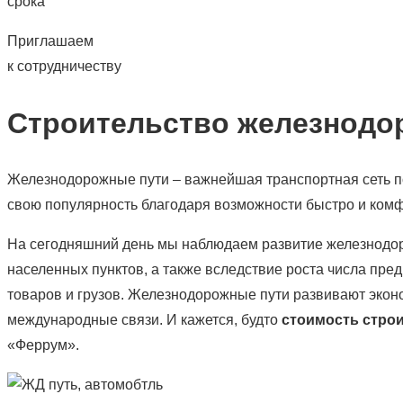
срока
Приглашаем
к сотрудничеству
Строительство железнодо
Железнодорожные пути – важнейшая транспортная сеть по
свою популярность благодаря возможности быстро и комфо
На сегодняшний день мы наблюдаем развитие железнодоро
населенных пунктов, а также вследствие роста числа пр
товаров и грузов. Железнодорожные пути развивают эконо
международные связи. И кажется, будто
стоимость строи
«Феррум».