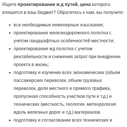
Ищите
проектирование ж д путей, цена
которого
впишется в ваш бюджет? Обратитесь к нам, вы получите:
все необходимые инженерные изыскания;
проектирование железнодорожного полотна с
учетом ландшафтных особенностей местности;
проектирование жд полотна с учетом
рентабельности и снижения затрат при внедрении
проекта в жизнь;
подготовку и изучение всех экономических (объем
пассажирских перевозок, объем грузовых
перевозок, доля местного и прямого трафика,
пропускная способность участков пути и т.д.) и
технических (местность, геология, метеорология
вдоль железных дорог и т.д.) материалов.
подготовку и согласование всех технических и