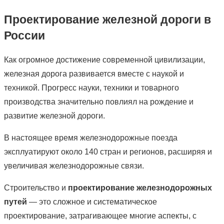
Проектирование железной дороги в
России
Как огромное достижение современной цивилизации,
железная дорога развивается вместе с наукой и
техникой. Прогресс науки, техники и товарного
производства значительно повлиял на рождение и
развитие железной дороги.
В настоящее время железнодорожные поезда
эксплуатируют около 140 стран и регионов, расширяя и
увеличивая железнодорожные связи.
Строительство и
проектирование железнодорожных
путей
— это сложное и систематическое
проектирование, затрагивающее многие аспекты, с