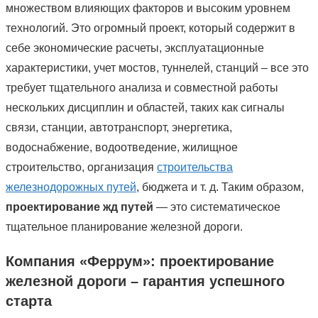
множеством влияющих факторов и высоким уровнем
технологий. Это огромный проект, который содержит в
себе экономические расчеты, эксплуатационные
характеристики, учет мостов, туннелей, станций – все это
требует тщательного анализа и совместной работы
нескольких дисциплин и областей, таких как сигналы
связи, станции, автотранспорт, энергетика,
водоснабжение, водоотведение, жилищное
строительство, организация
строительства
железнодорожных путей
, бюджета и т. д. Таким образом,
проектирование жд путей
— это систематическое
тщательное планирование железной дороги.
Компания «Феррум»: проектирование
железной дороги – гарантия успешного
старта