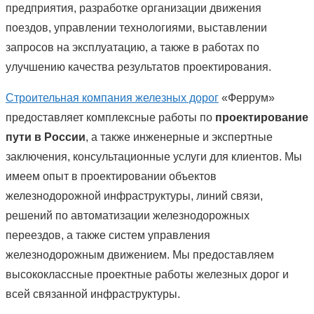
предприятия, разработке организации движения
поездов, управлении технологиями, выставлении
запросов на эксплуатацию, а также в работах по
улучшению качества результатов проектирования.
Строительная компания железных дорог
«Феррум»
предоставляет комплексные работы по
проектирование
пути в России
, а также инженерные и экспертные
заключения, консультационные услуги для клиентов. Мы
имеем опыт в проектировании объектов
железнодорожной инфраструктуры, линий связи,
решений по автоматизации железнодорожных
переездов, а также систем управления
железнодорожным движением. Мы предоставляем
высококлассные проектные работы железных дорог и
всей связанной инфраструктуры.