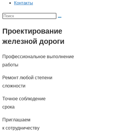
Контакты
Проектирование
железной дороги
Профессиональное выполнение
работы
Ремонт любой степени
сложности
Точное соблюдение
срока
Приглашаем
к сотрудничеству