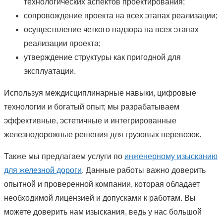
технологических аспектов проектирования;
сопровождение проекта на всех этапах реализации;
осуществление четкого надзора на всех этапах
реализации проекта;
утверждение структуры как пригодной для
эксплуатации.
Используя междисциплинарные навыки, цифровые
технологии и богатый опыт, мы разрабатываем
эффективные, эстетичные и интегрированные
железнодорожные решения для грузовых перевозок.
Также мы предлагаем услуги по
инженерному изысканию
для железной дороги
. Данные работы важно доверить
опытной и проверенной компании, которая обладает
необходимой лицензией и допусками к работам. Вы
можете доверить нам изыскания, ведь у нас большой