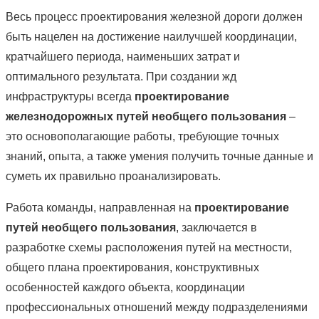
Весь процесс проектирования железной дороги должен
быть нацелен на достижение наилучшей координации,
кратчайшего периода, наименьших затрат и
оптимального результата. При создании жд
инфраструктуры всегда
проектирование
железнодорожных путей необщего пользования
–
это основополагающие работы, требующие точных
знаний, опыта, а также умения получить точные данные и
суметь их правильно проанализировать.
Работа команды, направленная на
проектирование
путей необщего пользования
, заключается в
разработке схемы расположения путей на местности,
общего плана проектирования, конструктивных
особенностей каждого объекта, координации
профессиональных отношений между подразделениями