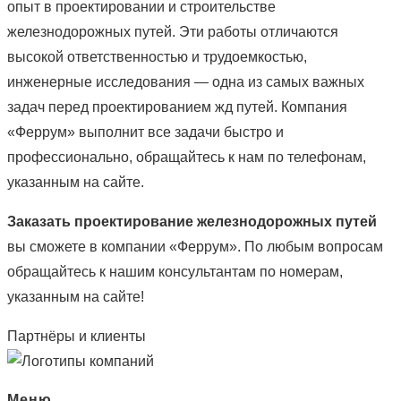
опыт в проектировании и строительстве
железнодорожных путей. Эти работы отличаются
высокой ответственностью и трудоемкостью,
инженерные исследования — одна из самых важных
задач перед проектированием жд путей. Компания
«Феррум» выполнит все задачи быстро и
профессионально, обращайтесь к нам по телефонам,
указанным на сайте.
Заказать проектирование железнодорожных путей
вы сможете в компании «Феррум». По любым вопросам
обращайтесь к нашим консультантам по номерам,
указанным на сайте!
Партнёры и клиенты
Меню