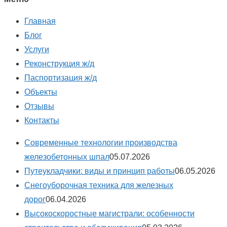
Главная
Блог
Услуги
Реконструкция ж/д
Паспортизация ж/д
Объекты
Отзывы
Контакты
Современные технологии производства
железобетонных шпал
05.07.2026
Путеукладчики: виды и принцип работы
06.05.2026
Снегоуборочная техника для железных
дорог
06.04.2026
Высокоскоростные магистрали: особенности