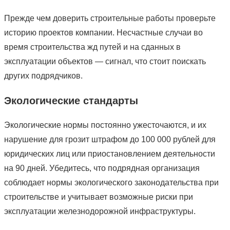
Прежде чем доверить строительные работы проверьте
историю проектов компании. Несчастные случаи во
время строительства жд путей и на сданных в
эксплуатации объектов — сигнал, что стоит поискать
других подрядчиков.
Экологические стандарты
Экологические нормы постоянно ужесточаются, и их
нарушение для грозит штрафом до 100 000 рублей для
юридических лиц или приостановлением деятельности
на 90 дней. Убедитесь, что подрядная организация
соблюдает нормы экологического законодательства при
строительстве и учитывает возможные риски при
эксплуатации железнодорожной инфраструктуры.