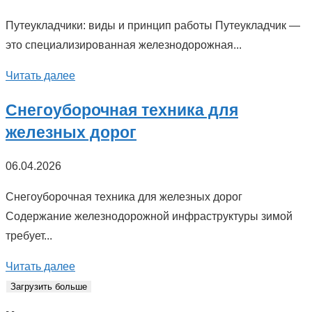
Путеукладчики: виды и принцип работы Путеукладчик —
это специализированная железнодорожная...
Читать далее
Снегоуборочная техника для
железных дорог
06.04.2026
Снегоуборочная техника для железных дорог
Содержание железнодорожной инфраструктуры зимой
требует...
Читать далее
Загрузить больше