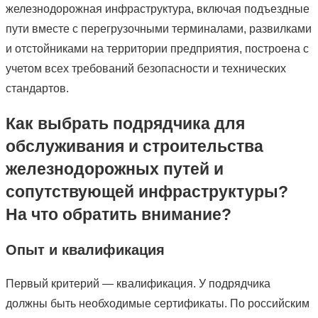
железнодорожная инфраструктура, включая подъездные
пути вместе с перегрузочными терминалами, развилками
и отстойниками на территории предприятия, построена с
учетом всех требований безопасности и технических
стандартов.
Как выбрать подрядчика для
обслуживания и строительства
железнодорожных путей и
сопутствующей инфраструктуры?
На что обратить внимание?
Опыт и квалификация
Первый критерий — квалификация. У подрядчика
должны быть необходимые сертификаты. По российским