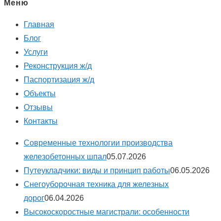
Меню
Главная
Блог
Услуги
Реконструкция ж/д
Паспортизация ж/д
Объекты
Отзывы
Контакты
Современные технологии производства
железобетонных шпал
05.07.2026
Путеукладчики: виды и принцип работы
06.05.2026
Снегоуборочная техника для железных
дорог
06.04.2026
Высокоскоростные магистрали: особенности