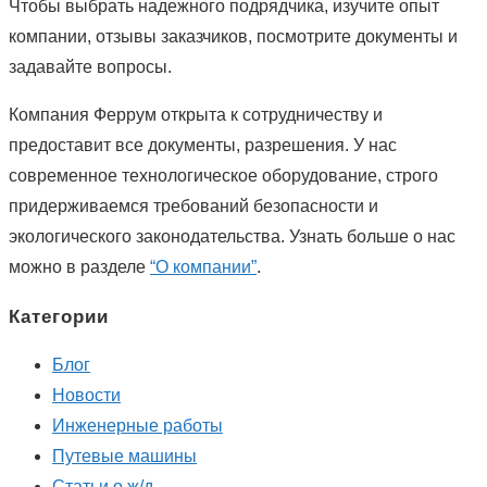
Чтобы выбрать надежного подрядчика, изучите опыт
компании, отзывы заказчиков, посмотрите документы и
задавайте вопросы.
Компания Феррум открыта к сотрудничеству и
предоставит все документы, разрешения. У нас
современное технологическое оборудование, строго
придерживаемся требований безопасности и
экологического законодательства. Узнать больше о нас
можно в разделе
“О компании”
.
Категории
Блог
Новости
Инженерные работы
Путевые машины
Статьи о ж/д