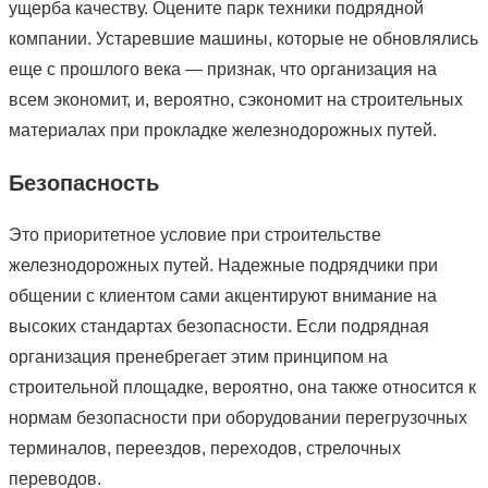
ущерба качеству. Оцените парк техники подрядной
компании. Устаревшие машины, которые не обновлялись
еще с прошлого века — признак, что организация на
всем экономит, и, вероятно, сэкономит на строительных
материалах при прокладке железнодорожных путей.
Безопасность
Это приоритетное условие при строительстве
железнодорожных путей. Надежные подрядчики при
общении с клиентом сами акцентируют внимание на
высоких стандартах безопасности. Если подрядная
организация пренебрегает этим принципом на
строительной площадке, вероятно, она также относится к
нормам безопасности при оборудовании перегрузочных
терминалов, переездов, переходов, стрелочных
переводов.