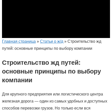
Главная страница
»
Статьи о ж/д
»
Строительство жд
путей: основные принципы по выбору компании
Строительство жд путей:
основные принципы по выбору
компании
Для крупного предприятия или логистического центра
железная дорога — один из самых удобных и доступных
способов перевозки грузов. Но только если вся