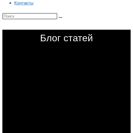
Контакты
Блог статей