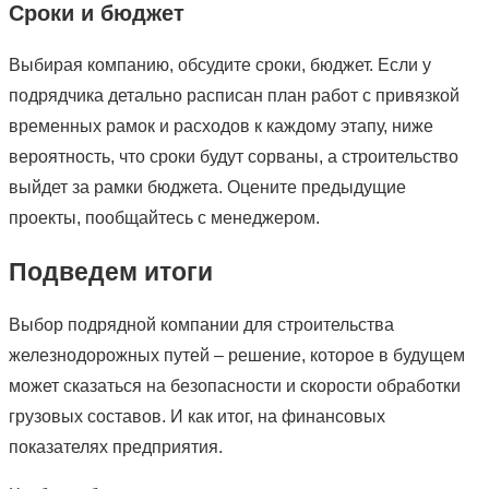
Сроки и бюджет
Выбирая компанию, обсудите сроки, бюджет. Если у
подрядчика детально расписан план работ с привязкой
временных рамок и расходов к каждому этапу, ниже
вероятность, что сроки будут сорваны, а строительство
выйдет за рамки бюджета. Оцените предыдущие
проекты, пообщайтесь с менеджером.
Подведем итоги
Выбор подрядной компании для строительства
железнодорожных путей – решение, которое в будущем
может сказаться на безопасности и скорости обработки
грузовых составов. И как итог, на финансовых
показателях предприятия.