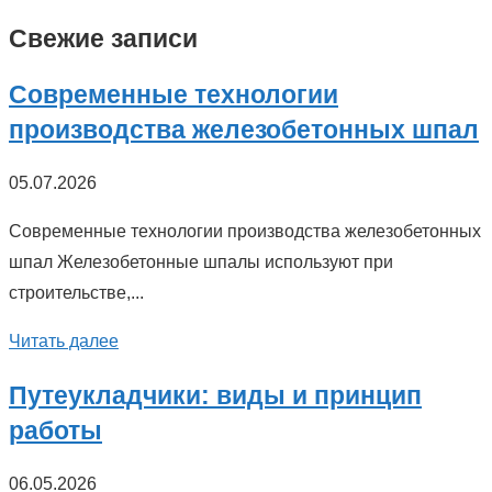
Свежие записи
Современные технологии
производства железобетонных шпал
05.07.2026
Современные технологии производства железобетонных
шпал Железобетонные шпалы используют при
строительстве,...
Читать далее
Путеукладчики: виды и принцип
работы
06.05.2026