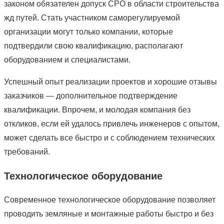
законом обязателен допуск СРО в области строительства
жд путей. Стать участником саморегулируемой
организации могут только компании, которые
подтвердили свою квалификацию, располагают
оборудованием и специалистами.
Успешный опыт реализации проектов и хорошие отзывы
заказчиков — дополнительное подтверждение
квалификации. Впрочем, и молодая компания без
откликов, если ей удалось привлечь инженеров с опытом,
может сделать все быстро и с соблюдением технических
требований.
Технологическое оборудование
Современное технологическое оборудование позволяет
проводить земляные и монтажные работы быстро и без